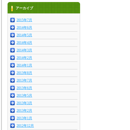
アーカイブ
2015年7月
2014年6月
2014年5月
2014年4月
2014年3月
2014年2月
2014年1月
2013年8月
2013年7月
2013年6月
2013年5月
2013年3月
2013年2月
2013年1月
2012年12月