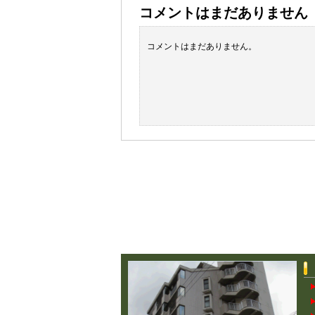
コメントはまだありません
コメントはまだありません。