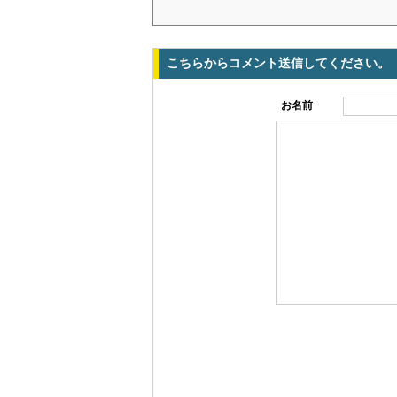
こちらからコメント送信してください。
お名前