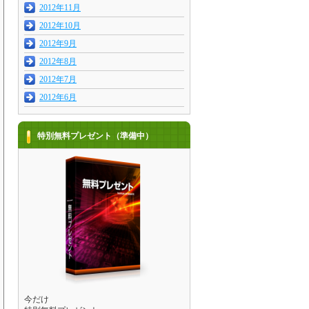
2012年11月
2012年10月
2012年9月
2012年8月
2012年7月
2012年6月
特別無料プレゼント（準備中）
今だけ