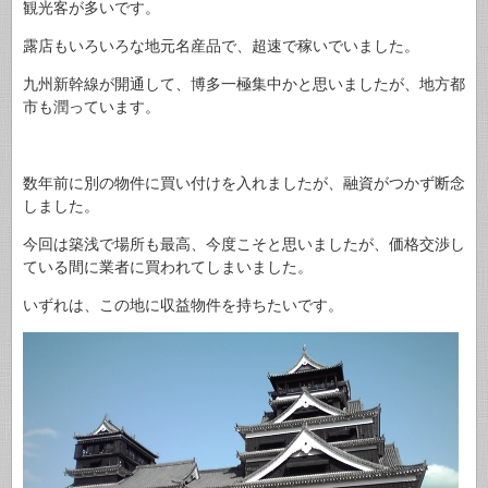
観光客が多いです。
露店もいろいろな地元名産品で、超速で稼いでいました。
九州新幹線が開通して、博多一極集中かと思いましたが、地方都
市も潤っています。
数年前に別の物件に買い付けを入れましたが、融資がつかず断念
しました。
今回は築浅で場所も最高、今度こそと思いましたが、価格交渉し
ている間に業者に買われてしまいました。
いずれは、この地に収益物件を持ちたいです。