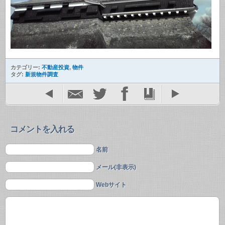
カテゴリー:
不動産投資
,
物件
タグ:
新規物件調査
コメントを入れる
名前
メール(非表示)
Webサイト