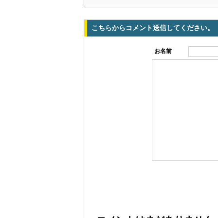
こちらからコメント送信してください。
お名前