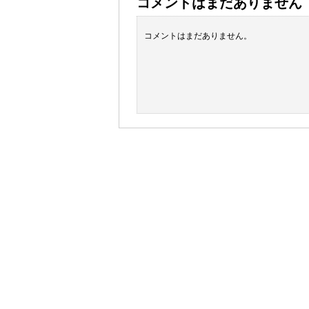
コメントはまだありません
コメントはまだありません。