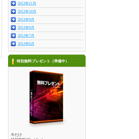
2012年11月
2012年10月
2012年9月
2012年8月
2012年7月
2012年6月
特別無料プレゼント（準備中）
今だけ