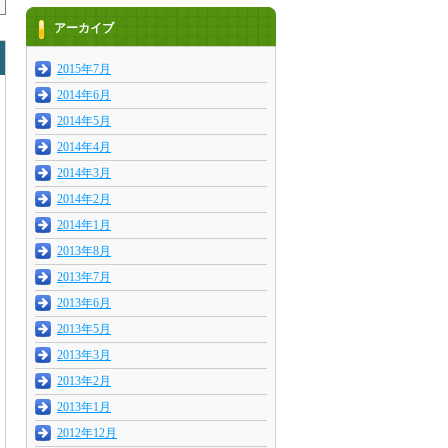
アーカイブ
2015年7月
2014年6月
2014年5月
2014年4月
2014年3月
2014年2月
2014年1月
2013年8月
2013年7月
2013年6月
2013年5月
2013年3月
2013年2月
2013年1月
2012年12月